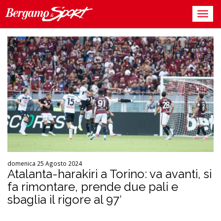
domenica 25 Agosto 2024
Atalanta-harakiri a Torino: va avanti, si
fa rimontare, prende due pali e
sbaglia il rigore al 97′