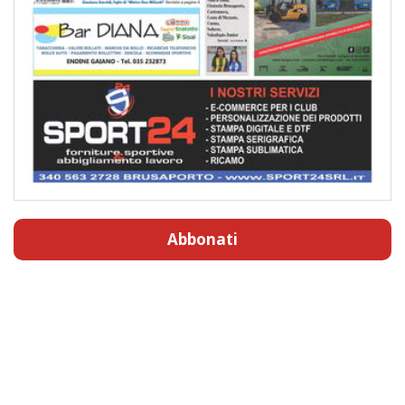
Abbonati