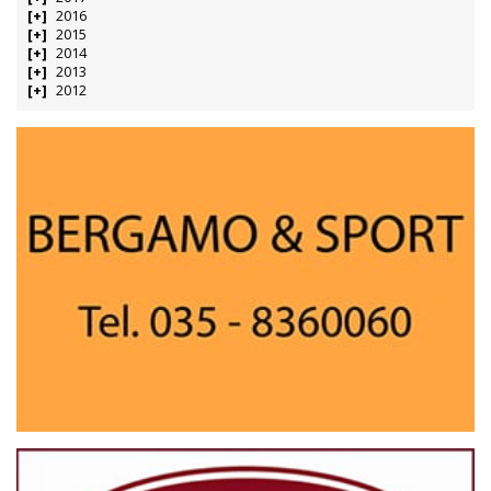
2016
2015
2014
2013
2012