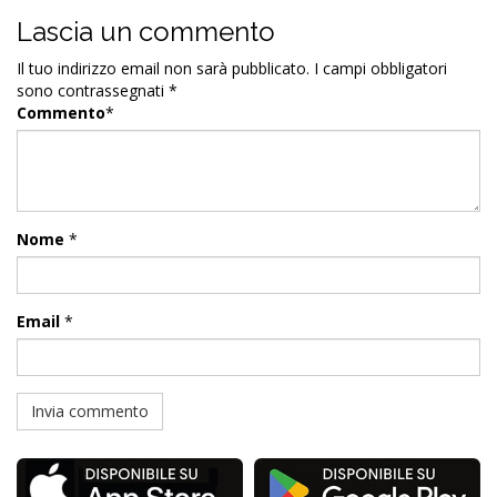
Lascia un commento
Il tuo indirizzo email non sarà pubblicato.
I campi obbligatori
sono contrassegnati
*
Commento
*
Nome
*
Email
*