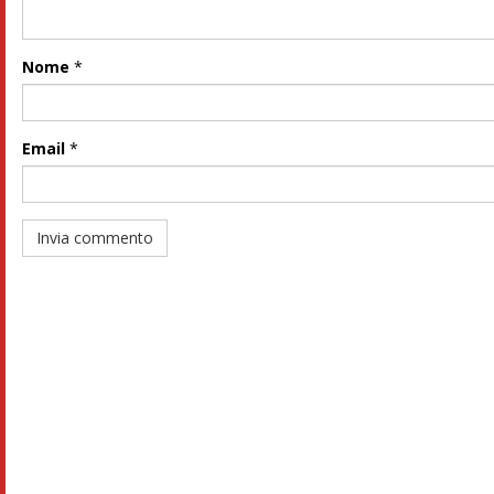
Nome
*
Email
*