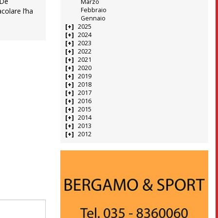
 De
Marzo
Febbraio
colare l’ha
Gennaio
2025
2024
2023
2022
2021
2020
2019
2018
2017
2016
2015
2014
2013
2012