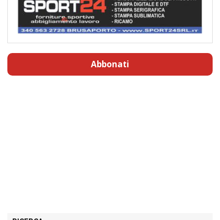
Abbonati