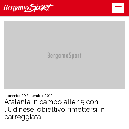
domenica 29 Settembre 2013
Atalanta in campo alle 15 con
l’Udinese: obiettivo rimettersi in
carreggiata