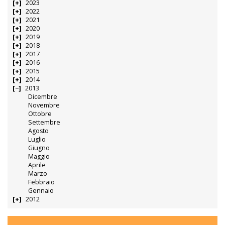
2023
2022
2021
2020
2019
2018
2017
2016
2015
2014
2013
Dicembre
Novembre
Ottobre
Settembre
Agosto
Luglio
Giugno
Maggio
Aprile
Marzo
Febbraio
Gennaio
2012