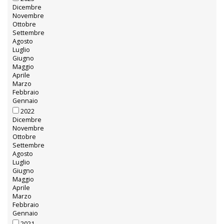
Gennaio
2024
Dicembre
Novembre
Ottobre
Settembre
Agosto
Luglio
Giugno
Maggio
Aprile
Marzo
Febbraio
Gennaio
2023
Dicembre
Novembre
Ottobre
Settembre
Agosto
Luglio
Giugno
Maggio
Aprile
Marzo
Febbraio