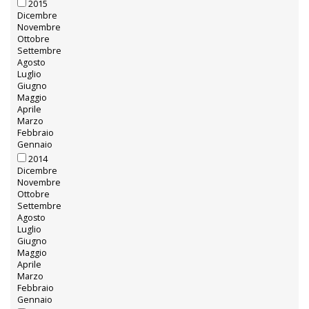
Gennaio
2016
Dicembre
Novembre
Ottobre
Settembre
Agosto
Luglio
Giugno
Maggio
Aprile
Marzo
Febbraio
Gennaio
2015
Dicembre
Novembre
Ottobre
Settembre
Agosto
Luglio
Giugno
Maggio
Aprile
Marzo
Febbraio