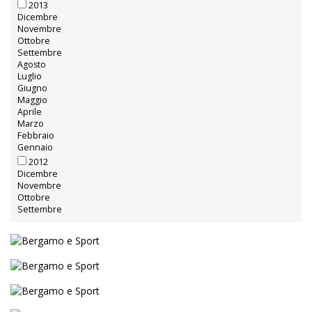
Gennaio
2014
Dicembre
Novembre
Ottobre
Settembre
Agosto
Luglio
Giugno
Maggio
Aprile
Marzo
Febbraio
Gennaio
2013
Dicembre
Novembre
Ottobre
Settembre
Agosto
Luglio
Giugno
Maggio
Aprile
Marzo
Febbraio