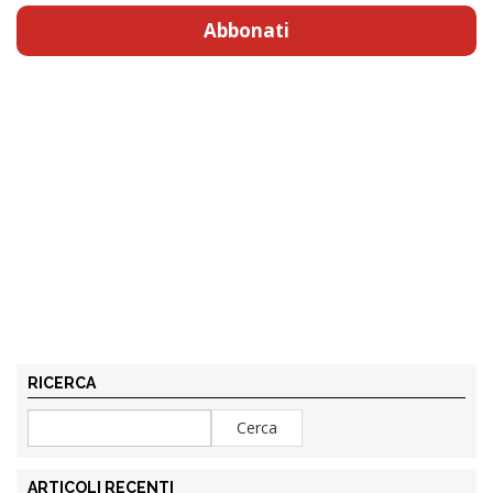
Abbonati