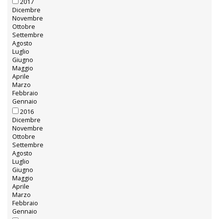
Gennaio
2018
Dicembre
Novembre
Ottobre
Settembre
Agosto
Luglio
Giugno
Maggio
Aprile
Marzo
Febbraio
Gennaio
2017
Dicembre
Novembre
Ottobre
Settembre
Agosto
Luglio
Giugno
Maggio
Aprile
Marzo
Febbraio