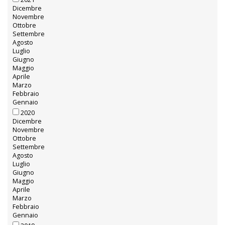
Gennaio
2022
Dicembre
Novembre
Ottobre
Settembre
Agosto
Luglio
Giugno
Maggio
Aprile
Marzo
Febbraio
Gennaio
2021
Dicembre
Novembre
Ottobre
Settembre
Agosto
Luglio
Giugno
Maggio
Aprile
Marzo
Febbraio