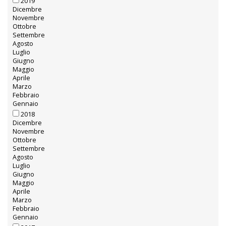
Gennaio
2020
Dicembre
Novembre
Ottobre
Settembre
Agosto
Luglio
Giugno
Maggio
Aprile
Marzo
Febbraio
Gennaio
2019
Dicembre
Novembre
Ottobre
Settembre
Agosto
Luglio
Giugno
Maggio
Aprile
Marzo
Febbraio