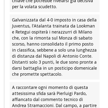
chiave che potrebbe rivelarsi già decisiva
per la volata scudetto.
Galvanizzata dal 4-0 imposto in casa della
Juventus, l’Atalanta trainata da Lookman
e Retegui ospiterà i nerazzurri di Milano
che, con la rimonta sul Monza di sabato
scorso, hanno consolidato il primo posto
in classifica, sebbene a solo una lunghezza
di distanza dal Napoli di Antonio Conte.
Distanti solo 3 punti, le due sono pronte a
darsi battaglia in un posticipo domenicale
che promette spettacolo.