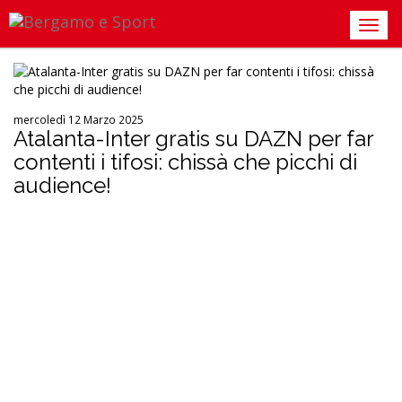
mercoledì 12 Marzo 2025
Atalanta-Inter gratis su DAZN per far
contenti i tifosi: chissà che picchi di
audience!