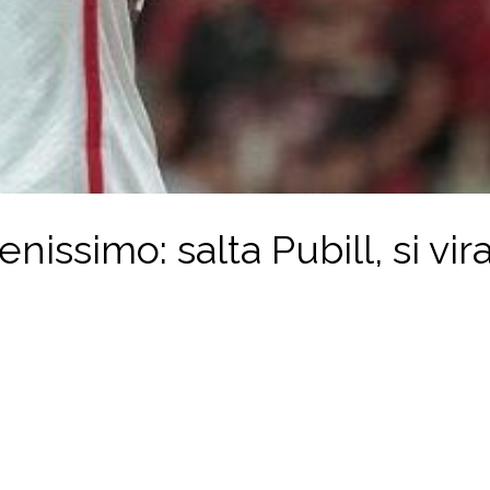
enissimo: salta Pubill, si vir