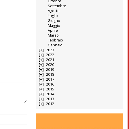
Ottobre
Settembre
Agosto
Luglio
Giugno
Maggio
Aprile
Marzo
Febbraio
Gennaio
2023
2022
2021
2020
2019
2018
2017
2016
2015
2014
2013
2012