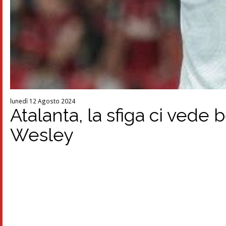
lunedì 12 Agosto 2024
Atalanta, la sfiga ci vede b
Wesley