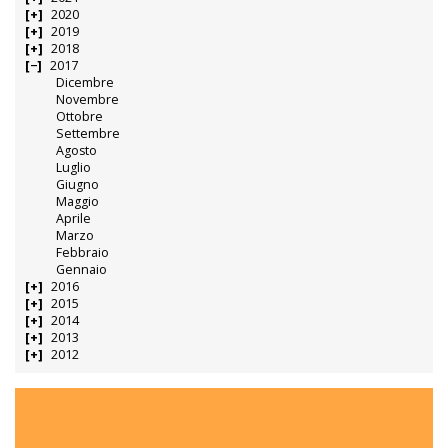
2020
2019
2018
2017
Dicembre
Novembre
Ottobre
Settembre
Agosto
Luglio
Giugno
Maggio
Aprile
Marzo
Febbraio
Gennaio
2016
2015
2014
2013
2012