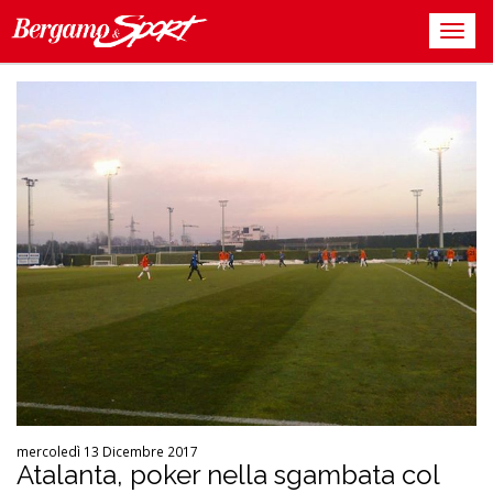
mercoledì 13 Dicembre 2017
Atalanta, poker nella sgambata col