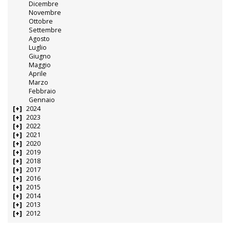
Dicembre
Novembre
Ottobre
Settembre
Agosto
Luglio
Giugno
Maggio
Aprile
Marzo
Febbraio
Gennaio
2024
2023
2022
2021
2020
2019
2018
2017
2016
2015
2014
2013
2012