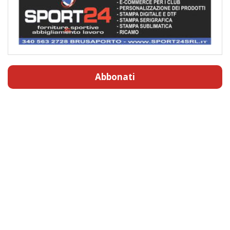
Abbonati