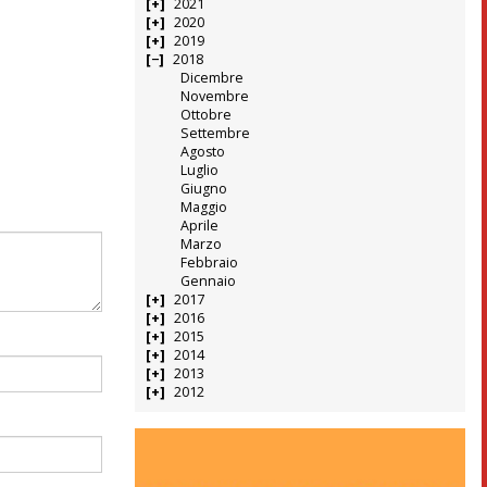
2021
2020
2019
2018
Dicembre
Novembre
Ottobre
Settembre
Agosto
Luglio
Giugno
Maggio
Aprile
Marzo
Febbraio
Gennaio
2017
2016
2015
2014
2013
2012