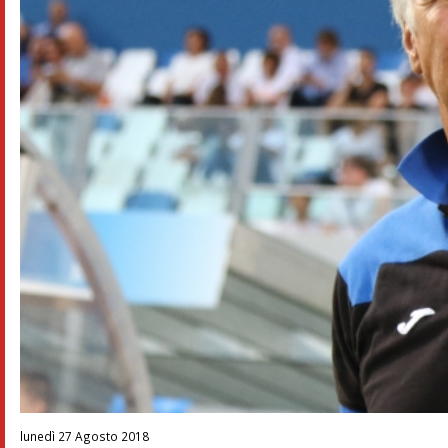
lunedì 27 Agosto 2018