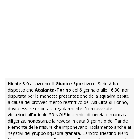
Niente 3-0 a tavolino. Il
Giudice Sportivo
di Serie A ha
disposto che
Atalanta-Torino
del 6 gennaio alle 16.30, non
disputata per la mancata presentazione della squadra ospite
a causa del provvedimento restrittivo dell’Asl Città di Torino,
dovrà essere disputata regolarmente. Non ravvisate
violazioni all’articolo 55 NOIF in termini di inerzia o mancata
diligenza, nonostante la revoca in data 8 gennaio del Tar del
Piemonte delle misure che imponevano l’isolamento anche ai
negativi del gruppo squadra granata. L’arbitro triestino Piero