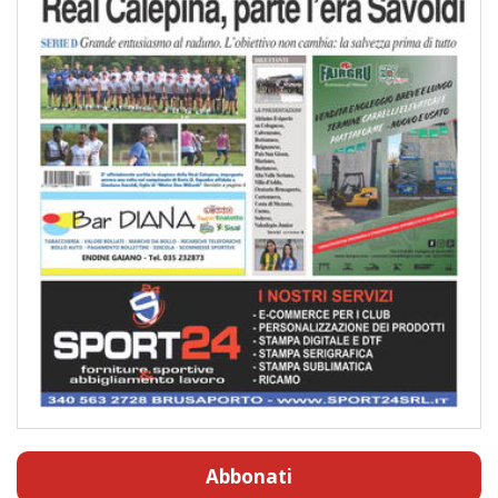
Abbonati