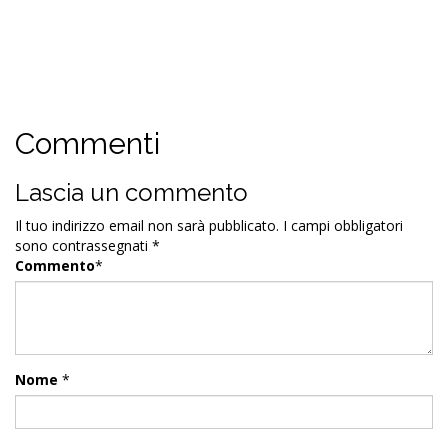
Commenti
Lascia un commento
Il tuo indirizzo email non sarà pubblicato.
I campi obbligatori
sono contrassegnati
*
Commento
*
Nome
*