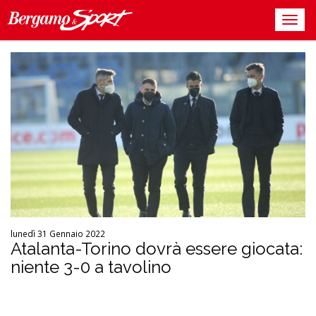
lunedì 31 Gennaio 2022
Atalanta-Torino dovrà essere giocata:
niente 3-0 a tavolino