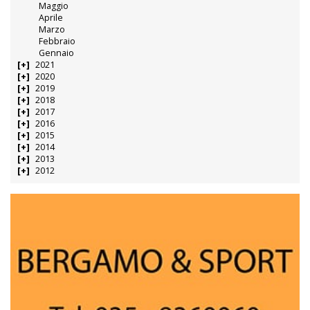
Maggio
Aprile
Marzo
Febbraio
Gennaio
2021
2020
2019
2018
2017
2016
2015
2014
2013
2012