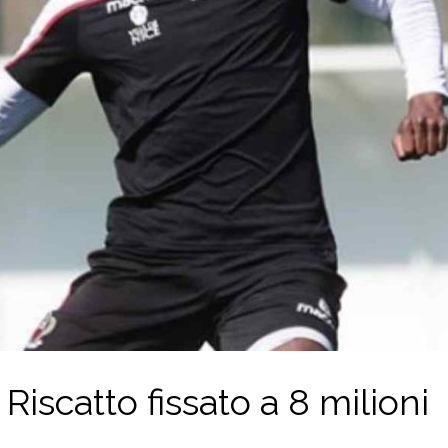
 Riscatto fissato a 8 milioni