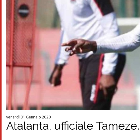
venerdì 31 Gennaio 2020
Atalanta, ufficiale Tameze.