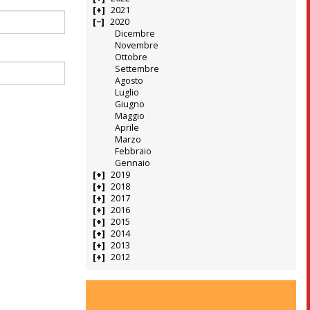
2021
2020
Dicembre
Novembre
Ottobre
Settembre
Agosto
Luglio
Giugno
Maggio
Aprile
Marzo
Febbraio
Gennaio
2019
2018
2017
2016
2015
2014
2013
2012