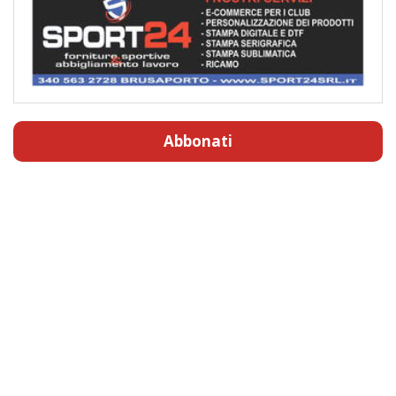
Abbonati