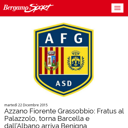
martedì 22 Dicembre 2015
Azzano Fiorente Grassobbio: Fratus al
Palazzolo, torna Barcella e
dall’Albano arriva Benigna