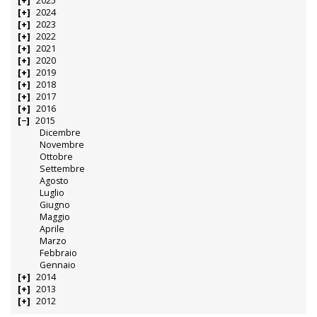
2025
2024
2023
2022
2021
2020
2019
2018
2017
2016
2015
Dicembre
Novembre
Ottobre
Settembre
Agosto
Luglio
Giugno
Maggio
Aprile
Marzo
Febbraio
Gennaio
2014
2013
2012