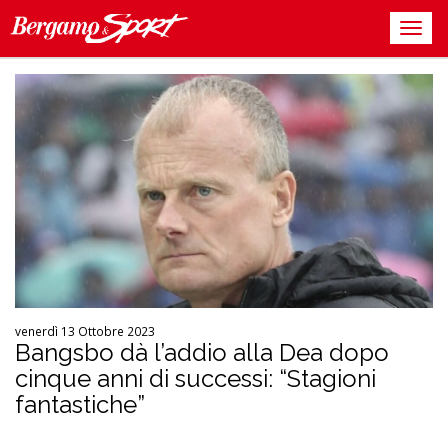
venerdì 13 Ottobre 2023
Bangsbo dà l’addio alla Dea dopo
cinque anni di successi: “Stagioni
fantastiche”