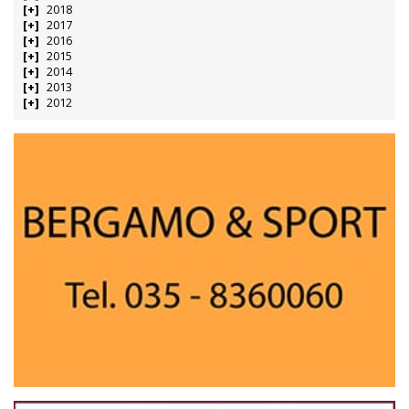
2018
2017
2016
2015
2014
2013
2012