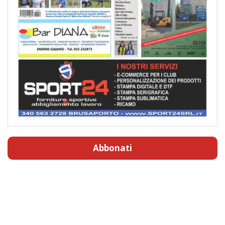
Abbonati