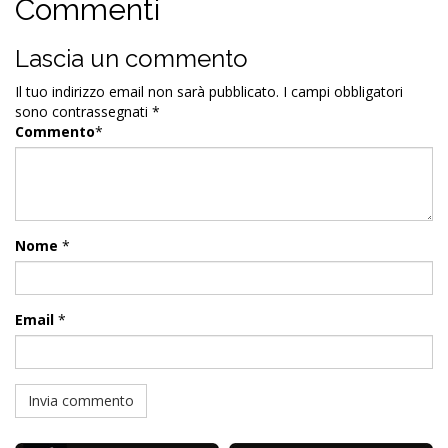
Commenti
Lascia un commento
Il tuo indirizzo email non sarà pubblicato.
I campi obbligatori
sono contrassegnati
*
Commento
*
Nome
*
Email
*