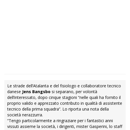
Le strade dell’Atalanta e del fisiologo e collaboratore tecnico
danese
Jens
Bangsbo
si separano, per volontà
dell’interessato, dopo cinque stagioni “nelle quali ha fornito il
proprio valido e apprezzato contributo in qualità di assistente
tecnico della prima squadra”. Lo riporta una nota della
società nerazzurra.
“Tengo particolarmente a ringraziare per i fantastici anni
vissuti assieme la società, i dirigenti, mister Gasperini, lo staff