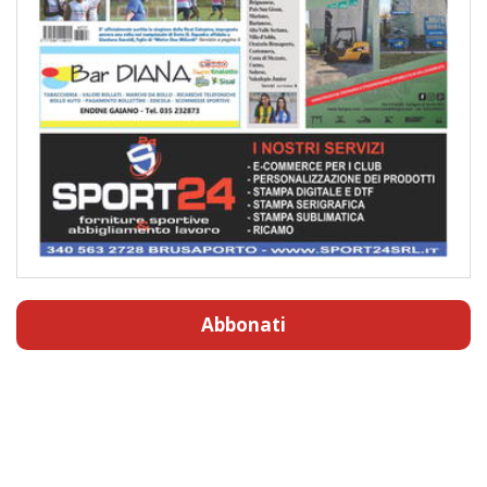
Abbonati