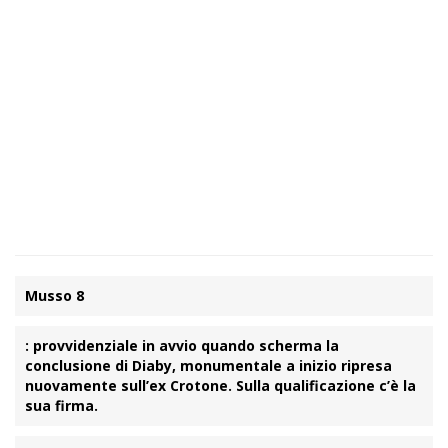
Musso 8
: provvidenziale in avvio quando scherma la
conclusione di Diaby, monumentale a inizio ripresa
nuovamente sull’ex Crotone. Sulla qualificazione c’è la
sua firma.