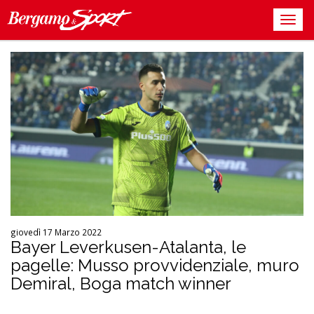
giovedì 17 Marzo 2022
Bayer Leverkusen-Atalanta, le
pagelle: Musso provvidenziale, muro
Demiral, Boga match winner