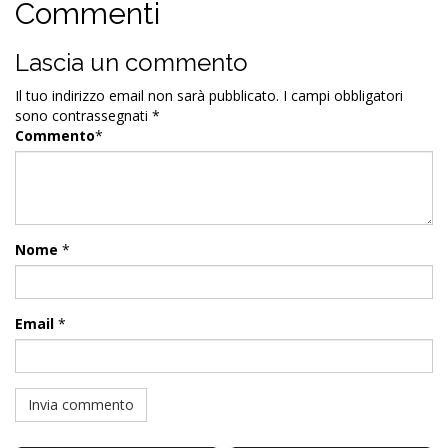
Commenti
Lascia un commento
Il tuo indirizzo email non sarà pubblicato.
I campi obbligatori
sono contrassegnati
*
Commento
*
Nome
*
Email
*