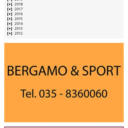
2018
2017
2016
2015
2014
2013
2012