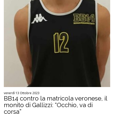
venerdì 13 Ottobre 2023
BB14 contro la matricola veronese, il
monito di Gallizzi: “Occhio, va di
corsa”