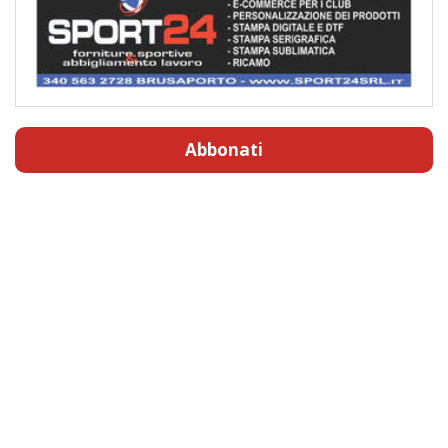
Abbonati