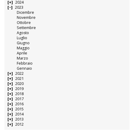
2024
2023
Dicembre
Novembre
Ottobre
Settembre
Agosto
Luglio
Giugno
Maggio
Aprile
Marzo
Febbraio
Gennaio
2022
2021
2020
2019
2018
2017
2016
2015
2014
2013
2012