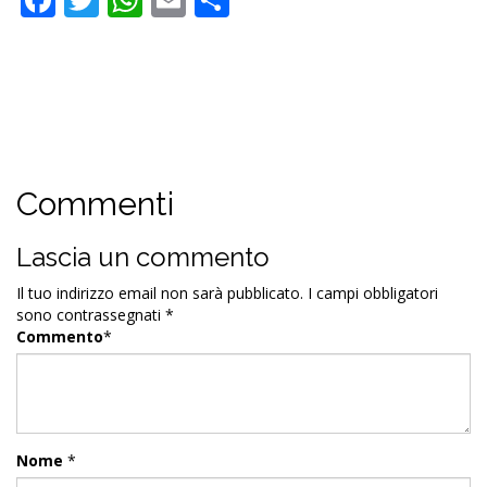
Commenti
Lascia un commento
Il tuo indirizzo email non sarà pubblicato.
I campi obbligatori
sono contrassegnati
*
Commento
*
Nome
*