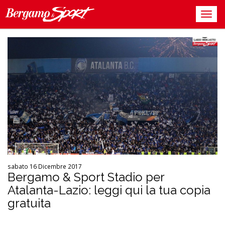
sabato 16 Dicembre 2017
Bergamo & Sport Stadio per
Atalanta-Lazio: leggi qui la tua copia
gratuita