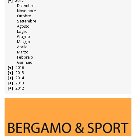
2017
Dicembre
Novembre
Ottobre
Settembre
Agosto
Luglio
Giugno
Maggio
Aprile
Marzo
Febbraio
Gennaio
2016
2015
2014
2013
2012