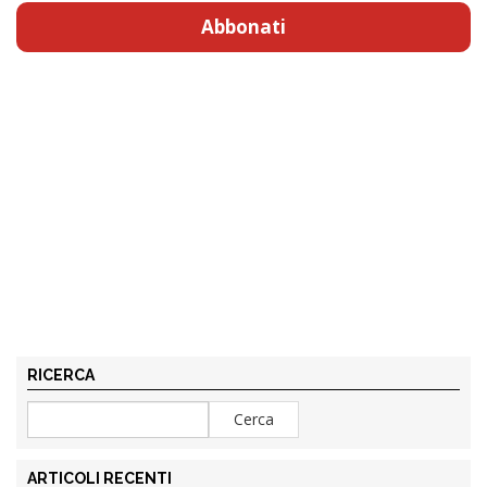
Abbonati
RICERCA
ARTICOLI RECENTI