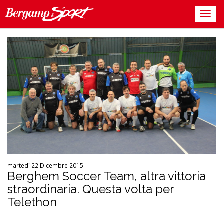
martedì 22 Dicembre 2015
Berghem Soccer Team, altra vittoria
straordinaria. Questa volta per
Telethon