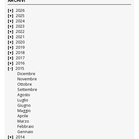
ARCHIVI
2026
2025
2024
2023
2022
2021
2020
2019
2018
2017
2016
2015
Dicembre
Novembre
Ottobre
Settembre
Agosto
Luglio
Giugno
Maggio
Aprile
Marzo
Febbraio
Gennaio
2014