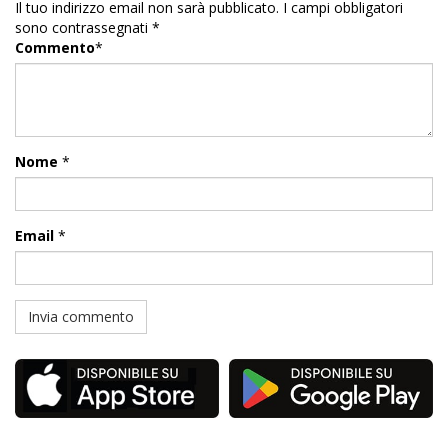
Il tuo indirizzo email non sarà pubblicato.
I campi obbligatori
sono contrassegnati
*
Commento
*
Nome
*
Email
*