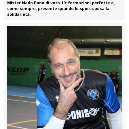
Mister Nado Bonaldi voto 10:
formazioni perfette e,
come sempre, presente quando lo sport sposa la
solidarietà.