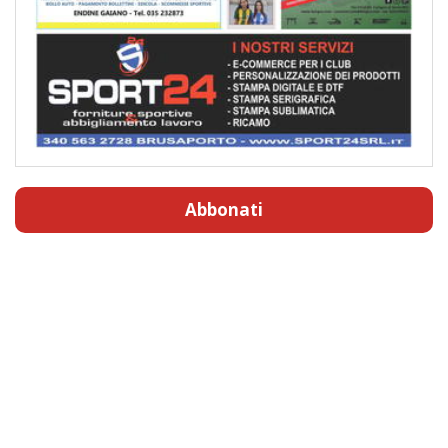
Abbonati