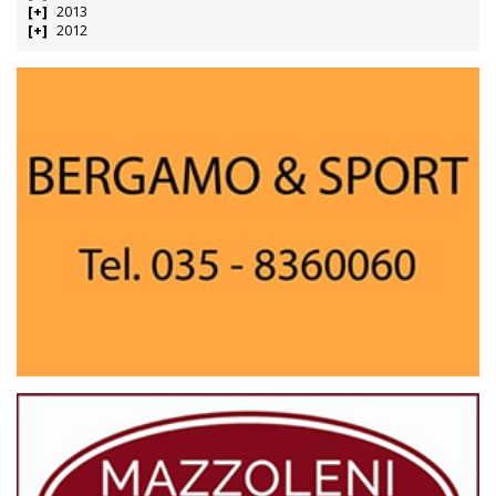
2013
2012