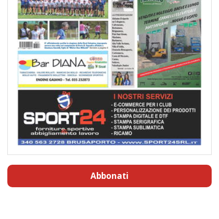
Abbonati