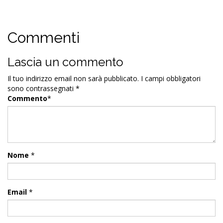
Commenti
Lascia un commento
Il tuo indirizzo email non sarà pubblicato.
I campi obbligatori
sono contrassegnati
*
Commento
*
Nome
*
Email
*