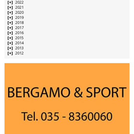
2022
2021
2020
2019
2018
2017
2016
2015
2014
2013
2012