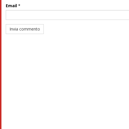
Email
*