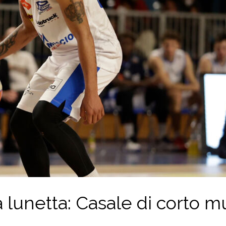
a lunetta: Casale di corto 