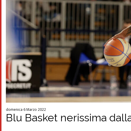
domenica 6 Marzo 2022
Blu Basket nerissima dall