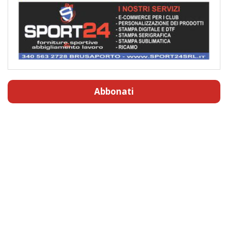
Abbonati