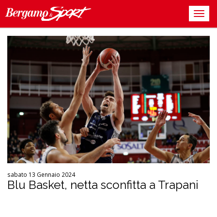
sabato 13 Gennaio 2024
Blu Basket, netta sconfitta a Trapani