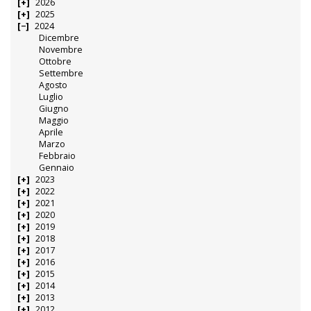
2026
2025
2024
Dicembre
Novembre
Ottobre
Settembre
Agosto
Luglio
Giugno
Maggio
Aprile
Marzo
Febbraio
Gennaio
2023
2022
2021
2020
2019
2018
2017
2016
2015
2014
2013
2012