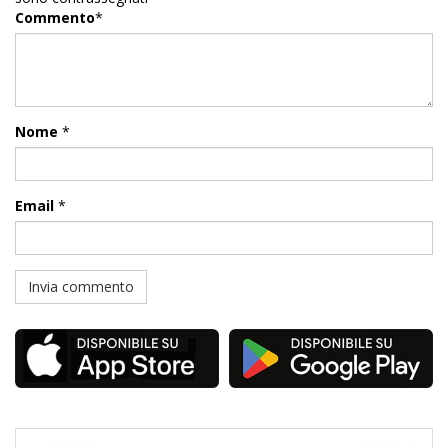
Commento
*
Nome
*
Email
*