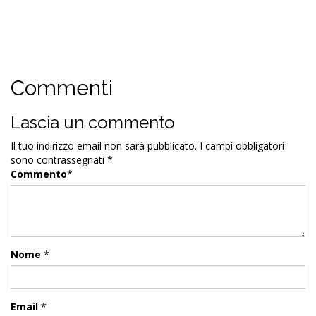
Commenti
Lascia un commento
Il tuo indirizzo email non sarà pubblicato.
I campi obbligatori
sono contrassegnati
*
Commento
*
Nome
*
Email
*