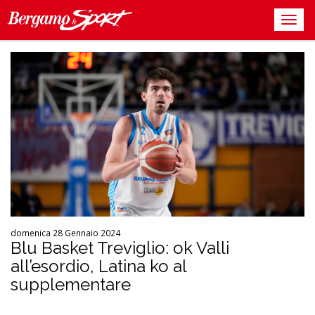
domenica 28 Gennaio 2024
Blu Basket Treviglio: ok Valli
all’esordio, Latina ko al
supplementare