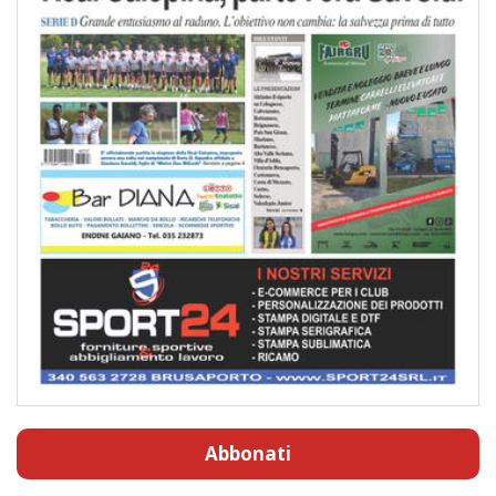
Abbonati