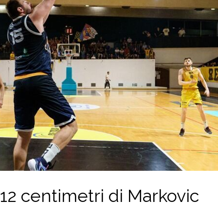
12 centimetri di Markovic