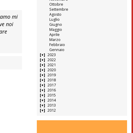
Ottobre
Settembre
Agosto
rgamo mi
Luglio
ve noi
Giugno
Maggio
dare
Aprile
Marzo
Febbraio
Gennaio
2023
2022
2021
2020
2019
2018
2017
2016
2015
2014
2013
2012