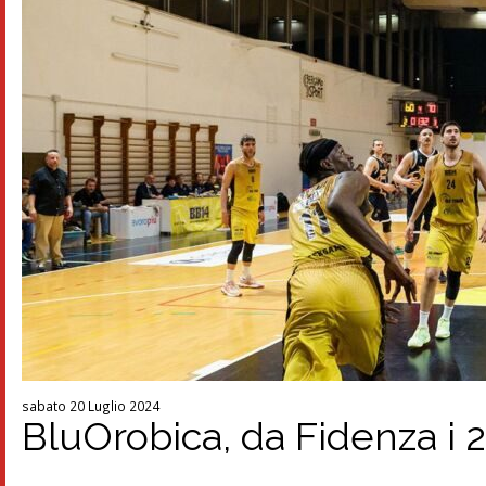
sabato 20 Luglio 2024
BluOrobica, da Fidenza i 2