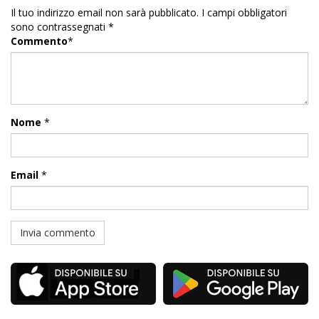
Il tuo indirizzo email non sarà pubblicato.
I campi obbligatori
sono contrassegnati
*
Commento
*
Nome
*
Email
*