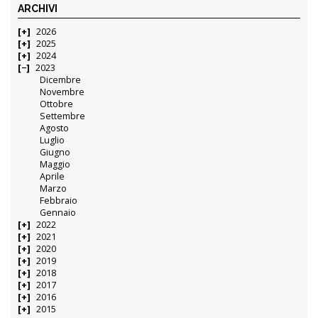
ARCHIVI
2026
2025
2024
2023
Dicembre
Novembre
Ottobre
Settembre
Agosto
Luglio
Giugno
Maggio
Aprile
Marzo
Febbraio
Gennaio
2022
2021
2020
2019
2018
2017
2016
2015