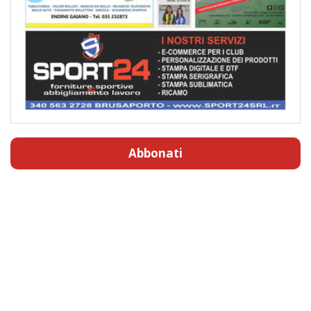
Abbonati