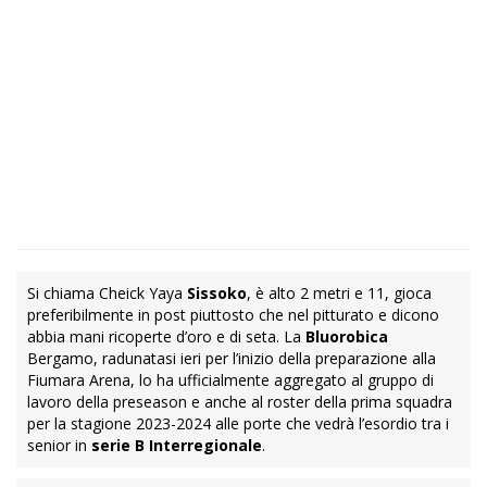
Si chiama Cheick Yaya
Sissoko
, è alto 2 metri e 11, gioca
preferibilmente in post piuttosto che nel pitturato e dicono
abbia mani ricoperte d’oro e di seta. La
Bluorobica
Bergamo, radunatasi ieri per l’inizio della preparazione alla
Fiumara Arena, lo ha ufficialmente aggregato al gruppo di
lavoro della preseason e anche al roster della prima squadra
per la stagione 2023-2024 alle porte che vedrà l’esordio tra i
senior in
serie B Interregionale
.