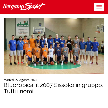
martedì 22 Agosto 2023
Bluorobica: il 2007 Sissoko in gruppo.
Tutti i nomi