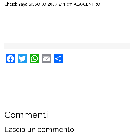
Cheick Yaya SISSOKO 2007 211 cm ALA/CENTRO
I
Facebook
Twitter
WhatsApp
Email
Condividi
Commenti
Lascia un commento