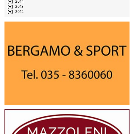
2014
2013
2012