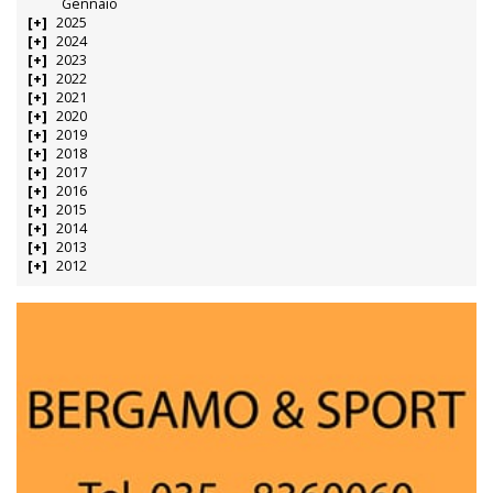
Gennaio
2025
2024
2023
2022
2021
2020
2019
2018
2017
2016
2015
2014
2013
2012