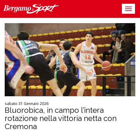
sabato 31 Gennaio 2026
Bluorobica, in campo l’intera
rotazione nella vittoria netta con
Cremona