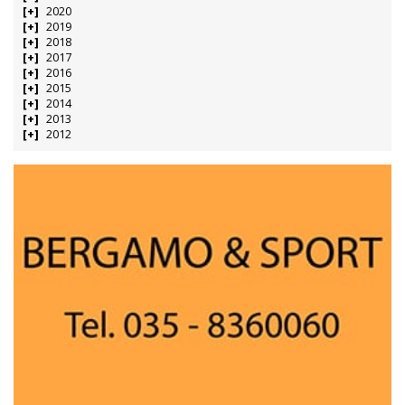
2020
2019
2018
2017
2016
2015
2014
2013
2012