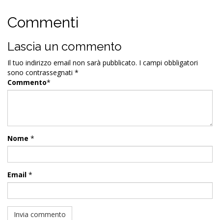
Commenti
Lascia un commento
Il tuo indirizzo email non sarà pubblicato.
I campi obbligatori
sono contrassegnati
*
Commento
*
Nome
*
Email
*