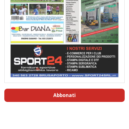
Abbonati