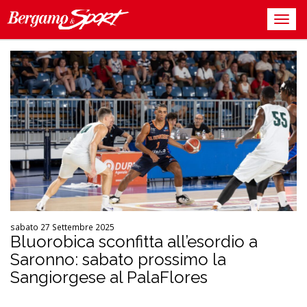
sabato 27 Settembre 2025
Bluorobica sconfitta all’esordio a
Saronno: sabato prossimo la
Sangiorgese al PalaFlores