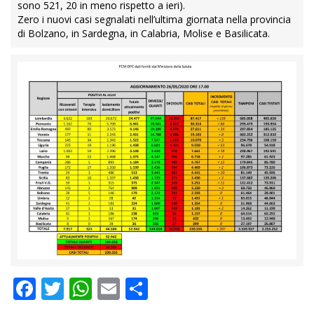
sono 521, 20 in meno rispetto a ieri).
Zero i nuovi casi segnalati nell’ultima giornata nella provincia
di Bolzano, in Sardegna, in Calabria, Molise e Basilicata.
Facebook
Twitter
WhatsApp
Email
Condividi