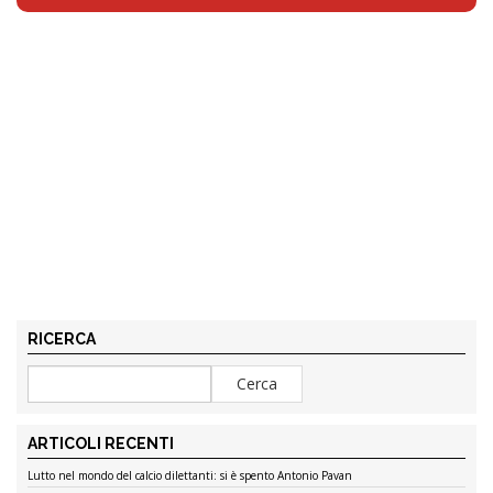
RICERCA
ARTICOLI RECENTI
Lutto nel mondo del calcio dilettanti: si è spento Antonio Pavan