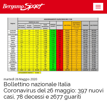
martedì 26 Maggio 2020
Bollettino nazionale Italia
Coronavirus del 26 maggio: 397 nuovi
casi, 78 decessi e 2677 guariti