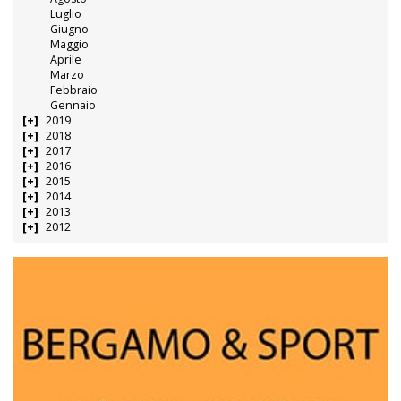
Luglio
Giugno
Maggio
Aprile
Marzo
Febbraio
Gennaio
2019
2018
2017
2016
2015
2014
2013
2012