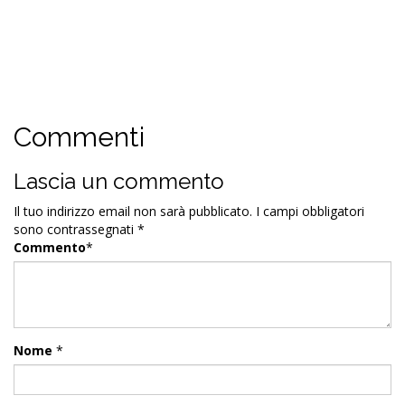
Commenti
Lascia un commento
Il tuo indirizzo email non sarà pubblicato.
I campi obbligatori
sono contrassegnati
*
Commento
*
Nome
*