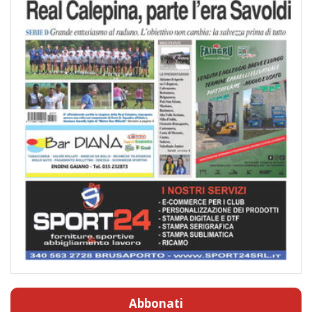
Abbonati