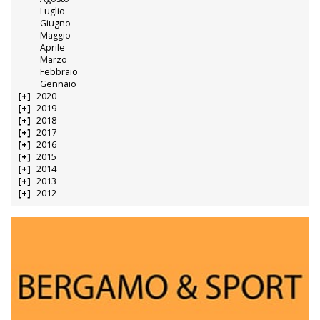
Luglio
Giugno
Maggio
Aprile
Marzo
Febbraio
Gennaio
2020
2019
2018
2017
2016
2015
2014
2013
2012