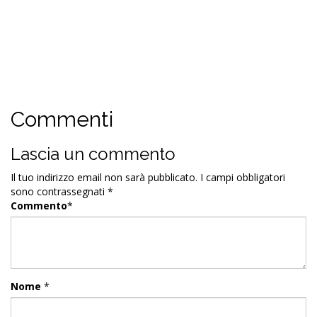
Commenti
Lascia un commento
Il tuo indirizzo email non sarà pubblicato.
I campi obbligatori
sono contrassegnati
*
Commento
*
Nome
*