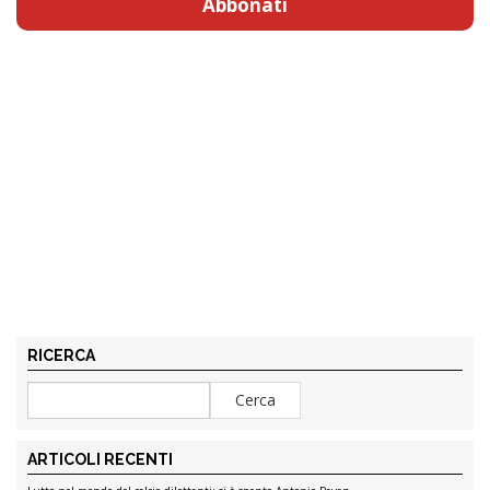
Abbonati
RICERCA
ARTICOLI RECENTI