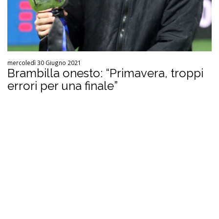
mercoledì 30 Giugno 2021
Brambilla onesto: “Primavera, troppi
errori per una finale”