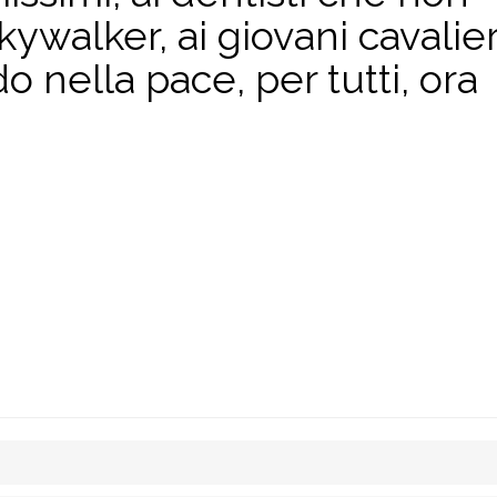
ywalker, ai giovani cavalier
 nella pace, per tutti, ora