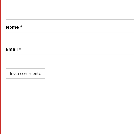
Nome
*
Email
*