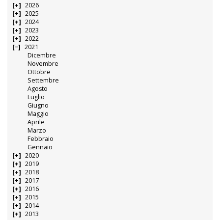
2026
2025
2024
2023
2022
2021
Dicembre
Novembre
Ottobre
Settembre
Agosto
Luglio
Giugno
Maggio
Aprile
Marzo
Febbraio
Gennaio
2020
2019
2018
2017
2016
2015
2014
2013