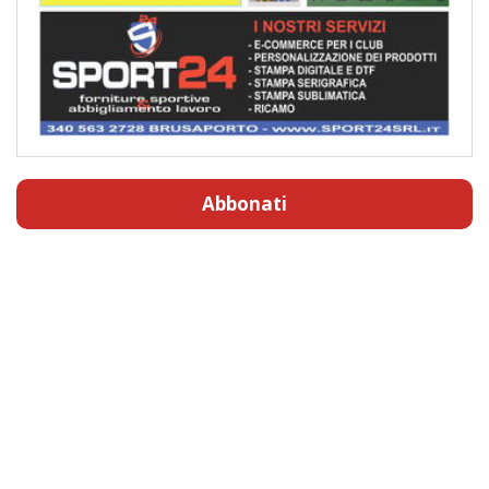
Abbonati