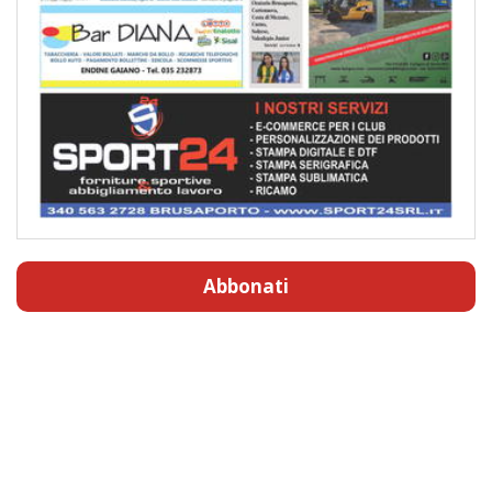
Abbonati