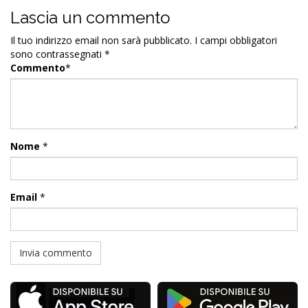
Lascia un commento
Il tuo indirizzo email non sarà pubblicato.
I campi obbligatori
sono contrassegnati
*
Commento
*
Nome
*
Email
*