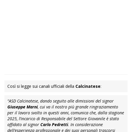
Così si legge sui canali ufficiali della
Calcinatese
:
“ASD Calcinatese, dando seguito alle dimissioni del signor
Giuseppe Marni
, cui va il nostro più grande ringraziamento
per il lavoro svolto in questi anni, comunica che, dalla stagione
2025, l’incarico di Responsabile del Settore Giovanile è stato
affidato al signor
Carlo Pedretti
. In considerazione
dell’esperienza professionale e dei suoi personali trascorsi