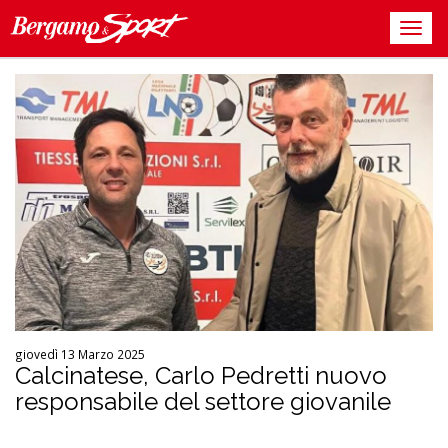
giovedì 13 Marzo 2025
Calcinatese, Carlo Pedretti nuovo
responsabile del settore giovanile