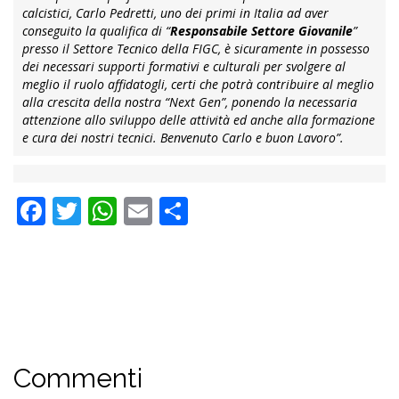
calcistici, Carlo Pedretti, uno dei primi in Italia ad aver
conseguito la qualifica di “
Responsabile Settore Giovanile
”
presso il Settore Tecnico della FIGC, è sicuramente in possesso
dei necessari supporti formativi e culturali per svolgere al
meglio il ruolo affidatogli, certi che potrà contribuire al meglio
alla crescita della nostra “Next Gen”, ponendo la necessaria
attenzione allo sviluppo delle attività ed anche alla formazione
e cura dei nostri tecnici. Benvenuto Carlo e buon Lavoro”.
Facebook
Twitter
WhatsApp
Email
Condividi
Commenti