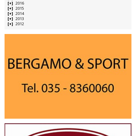
2016
2015
2014
2013
2012