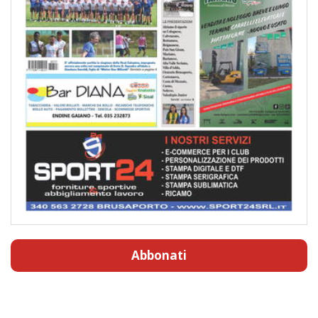
Abbonati