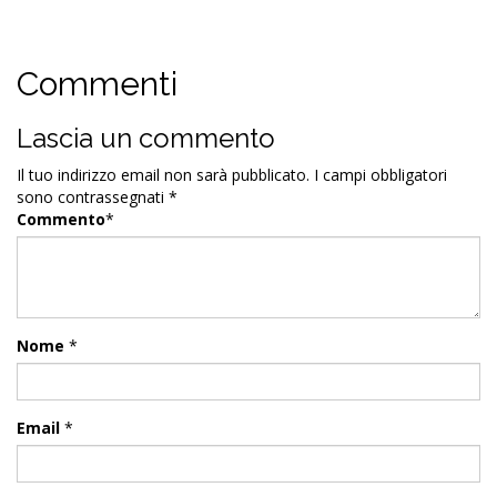
Commenti
Lascia un commento
Il tuo indirizzo email non sarà pubblicato.
I campi obbligatori
sono contrassegnati
*
Commento
*
Nome
*
Email
*