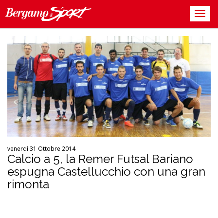
venerdì 31 Ottobre 2014
Calcio a 5, la Remer Futsal Bariano
espugna Castellucchio con una gran
rimonta