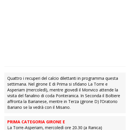
Quattro i recuperi del calcio dilettanti in programma questa
settimana. Nel girone E di Prima si sfidano La Torre e
Asperiam (mercoledì), mentre giovedì il Monvico attende la
visita del fanalino di coda Ponteranica. In Seconda il Boltiere
affronta la Barianese, mentre in Terza (girone D) l’Oratorio
Bariano se la vedrà con il Misano.
PRIMA CATEGORIA GIRONE E
La Torre-Asperiam, mercoledì ore 20.30 (a Ranica)