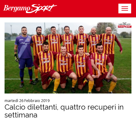
martedì 26 Febbraio 2019
Calcio dilettanti, quattro recuperi in
settimana