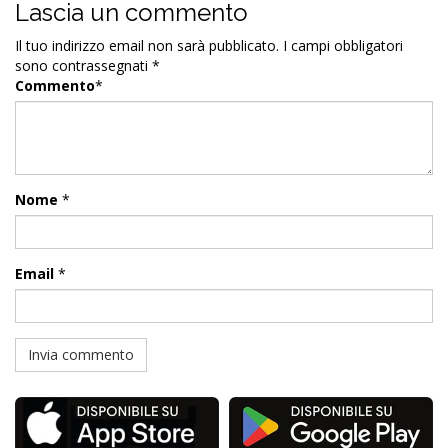
Lascia un commento
Il tuo indirizzo email non sarà pubblicato.
I campi obbligatori
sono contrassegnati
*
Commento
*
Nome
*
Email
*