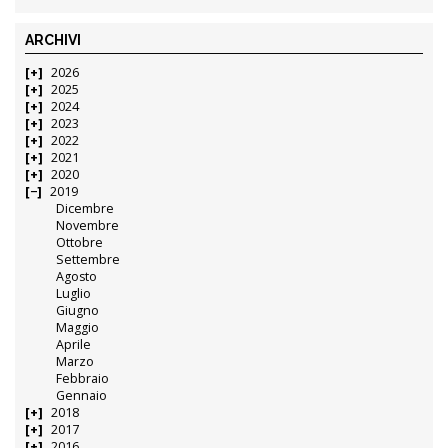
ARCHIVI
2026
2025
2024
2023
2022
2021
2020
2019
Dicembre
Novembre
Ottobre
Settembre
Agosto
Luglio
Giugno
Maggio
Aprile
Marzo
Febbraio
Gennaio
2018
2017
2016