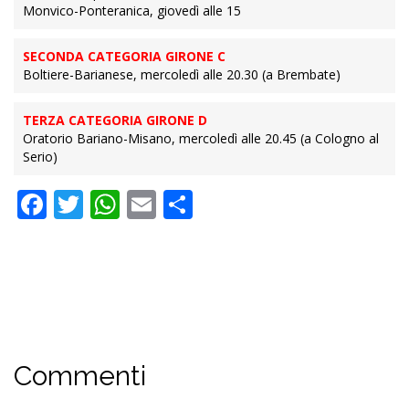
Monvico-Ponteranica, giovedì alle 15
SECONDA CATEGORIA GIRONE C
Boltiere-Barianese, mercoledì alle 20.30 (a Brembate)
TERZA CATEGORIA GIRONE D
Oratorio Bariano-Misano, mercoledì alle 20.45 (a Cologno al
Serio)
Facebook
Twitter
WhatsApp
Email
Condividi
Commenti