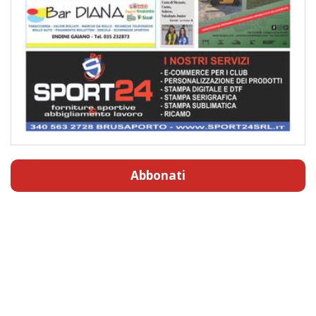
Abbonati