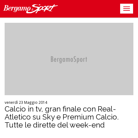
venerdì 23 Maggio 2014
Calcio in tv, gran finale con Real-
Atletico su Sky e Premium Calcio.
Tutte le dirette del week-end