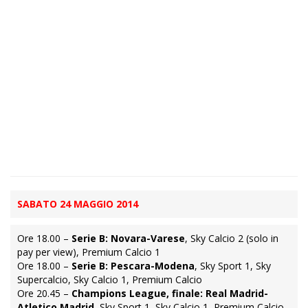
SABATO 24 MAGGIO 2014
Ore 18.00 –
Serie B: Novara-Varese
, Sky Calcio 2 (solo in
pay per view), Premium Calcio 1
Ore 18.00 –
Serie B: Pescara-Modena
, Sky Sport 1, Sky
Supercalcio, Sky Calcio 1, Premium Calcio
Ore 20.45 –
Champions League, finale: Real Madrid-
Atletico Madrid
, Sky Sport 1, Sky Calcio 1, Premium Calcio,