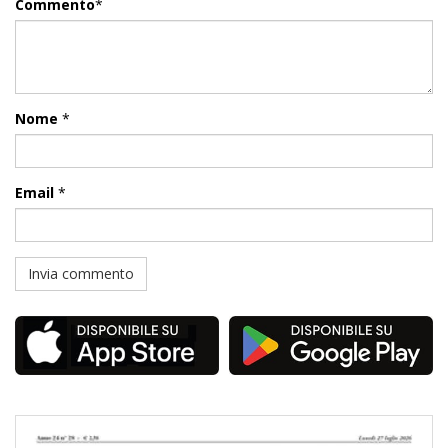
Commento
*
Nome
*
Email
*