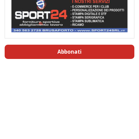
Abbonati