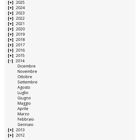
2025
2024
2023
2022
2021
2020
2019
2018
2017
2016
2015
2014
Dicembre
Novembre
Ottobre
Settembre
Agosto
Luglio
Giugno
Maggio
Aprile
Marzo
Febbraio
Gennaio
2013
2012