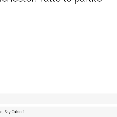
io, Sky Calcio 1