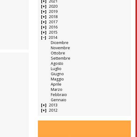
2021
2020
2019
2018
2017
2016
2015
2014
Dicembre
Novembre
Ottobre
Settembre
Agosto
Luglio
Giugno
Maggio
Aprile
Marzo
Febbraio
Gennaio
2013
2012