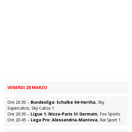
VENERDI 28 MARZO
Ore 20.30 –
Bundesliga: Schalke 04-Hertha
, Sky
Supercalcio, Sky Calcio 1
Ore 20.30 –
Ligue 1: Nizza-Paris St Germain
, Fox Sports
Ore 20.45 –
Lega Pro: Alessandria-Mantova
, Rai Sport 1