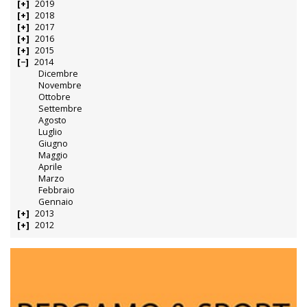
2019
2018
2017
2016
2015
2014
Dicembre
Novembre
Ottobre
Settembre
Agosto
Luglio
Giugno
Maggio
Aprile
Marzo
Febbraio
Gennaio
2013
2012