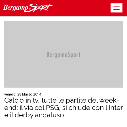
venerdì 28 Marzo 2014
Calcio in tv, tutte le partite del week-
end: il via col PSG, si chiude con l’Inter
e il derby andaluso