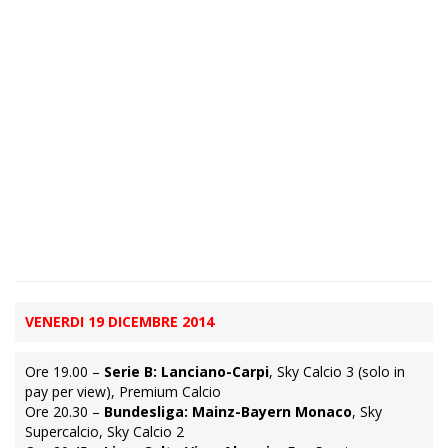
VENERDI 19 DICEMBRE 2014
Ore 19.00 –
Serie B: Lanciano-Carpi
, Sky Calcio 3 (solo in
pay per view), Premium Calcio
Ore 20.30 –
Bundesliga: Mainz-Bayern Monaco
, Sky
Supercalcio, Sky Calcio 2