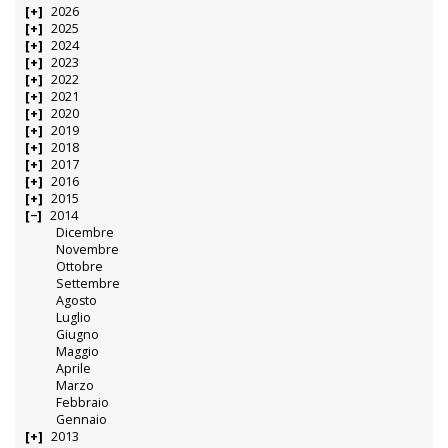
2026
2025
2024
2023
2022
2021
2020
2019
2018
2017
2016
2015
2014
Dicembre
Novembre
Ottobre
Settembre
Agosto
Luglio
Giugno
Maggio
Aprile
Marzo
Febbraio
Gennaio
2013