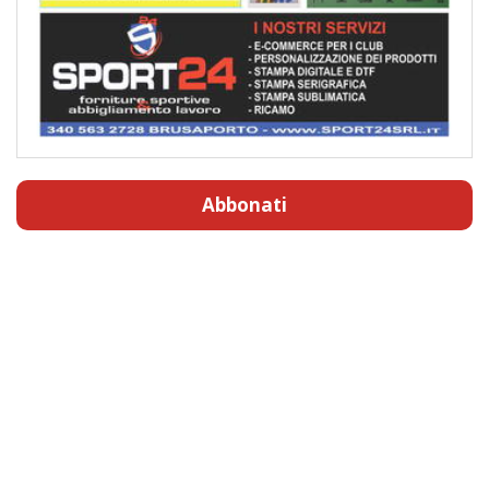
Abbonati