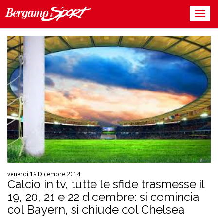
venerdì 19 Dicembre 2014
Calcio in tv, tutte le sfide trasmesse il
19, 20, 21 e 22 dicembre: si comincia
col Bayern, si chiude col Chelsea