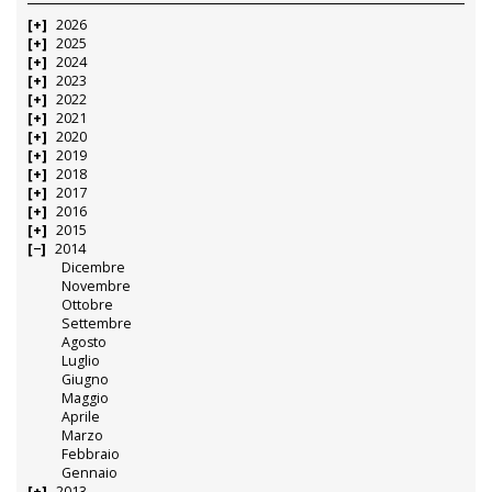
2026
2025
2024
2023
2022
2021
2020
2019
2018
2017
2016
2015
2014
Dicembre
Novembre
Ottobre
Settembre
Agosto
Luglio
Giugno
Maggio
Aprile
Marzo
Febbraio
Gennaio
2013