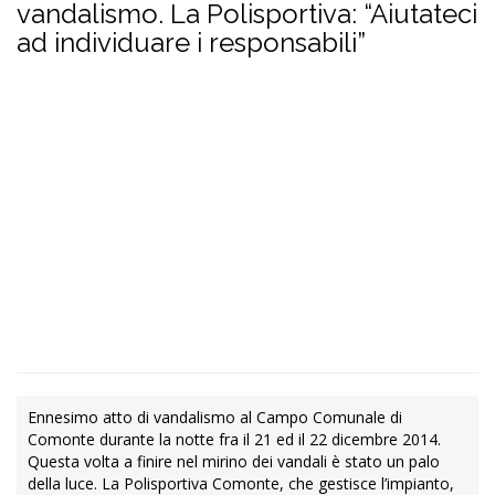
vandalismo. La Polisportiva: “Aiutateci
ad individuare i responsabili”
Ennesimo atto di vandalismo al Campo Comunale di
Comonte durante la notte fra il 21 ed il 22 dicembre 2014.
Questa volta a finire nel mirino dei vandali è stato un palo
della luce. La Polisportiva Comonte, che gestisce l’impianto,