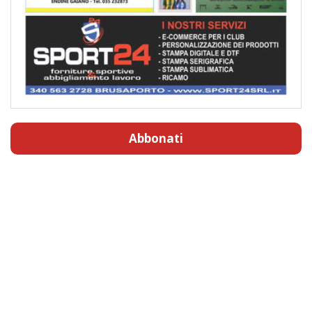
Abbonati