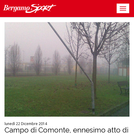
lunedì 22 Dicembre 2014
Campo di Comonte, ennesimo atto di