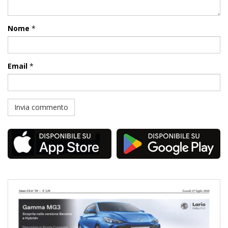
Nome
*
Email
*