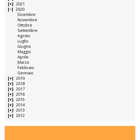
2021
2020
Dicembre
Novembre
Ottobre
Settembre
Agosto
Luglio
Giugno
Maggio
Aprile
Marzo
Febbraio
Gennaio
2019
2018
2017
2016
2015
2014
2013
2012