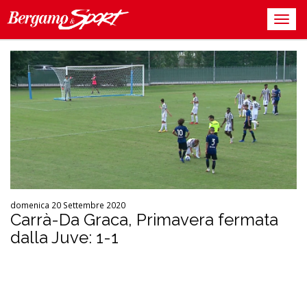
domenica 20 Settembre 2020
Carrà-Da Graca, Primavera fermata
dalla Juve: 1-1