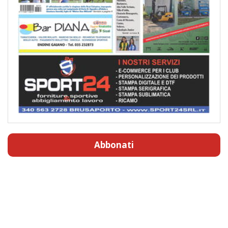
Abbonati