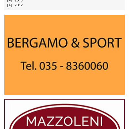
2013
2012