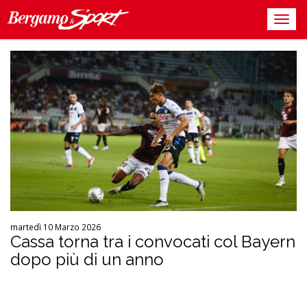
martedì 10 Marzo 2026
Cassa torna tra i convocati col Bayern
dopo più di un anno