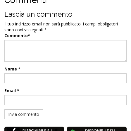
Lascia un commento
Il tuo indirizzo email non sarà pubblicato.
I campi obbligatori
sono contrassegnati
*
Commento
*
Nome
*
Email
*