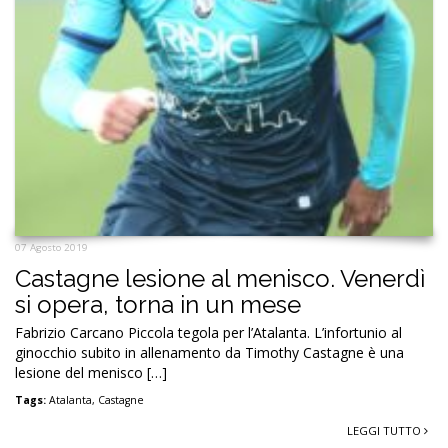
07 Agosto 2019
Castagne lesione al menisco. Venerdì
si opera, torna in un mese
Fabrizio Carcano Piccola tegola per l’Atalanta. L’infortunio al
ginocchio subito in allenamento da Timothy Castagne è una
lesione del menisco […]
Tags:
Atalanta
,
Castagne
LEGGI TUTTO