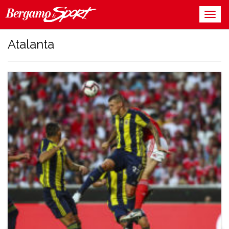
Atalanta