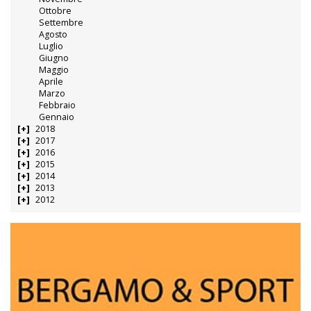
Ottobre
Settembre
Agosto
Luglio
Giugno
Maggio
Aprile
Marzo
Febbraio
Gennaio
2018
2017
2016
2015
2014
2013
2012