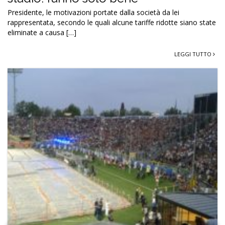
Presidente, le motivazioni portate dalla società da lei
rappresentata, secondo le quali alcune tariffe ridotte siano state
eliminate a causa […]
LEGGI TUTTO