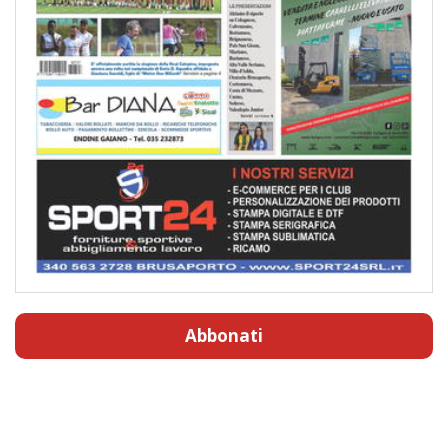
Abbonati