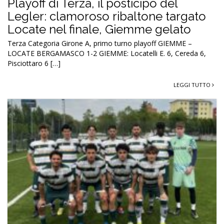
Playoff di Terza, il posticipo del
Legler: clamoroso ribaltone targato
Locate nel finale, Giemme gelato
Terza Categoria Girone A, primo turno playoff GIEMME –
LOCATE BERGAMASCO 1-2 GIEMME: Locatelli E. 6, Cereda 6,
Pisciottaro 6 […]
LEGGI TUTTO