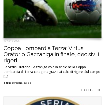
16 Aprile 2026
Coppa Lombardia Terza: Virtus
Oratorio Gazzaniga in finale, decisivi i
rigori
La Virtus Oratorio Gazzaniga vola in finale nella Coppa
Lombardia di Terza categoria grazie ai calci di rigore. Sul campo
[…]
Tags:
Bergamo
,
calcio
LEGGI TUTTO