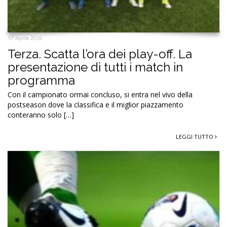
17 Aprile 2026
Terza. Scatta l’ora dei play-off. La
presentazione di tutti i match in
programma
Con il campionato ormai concluso, si entra nel vivo della
postseason dove la classifica e il miglior piazzamento
conteranno solo […]
LEGGI TUTTO