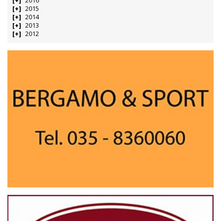
2016
2015
2014
2013
2012