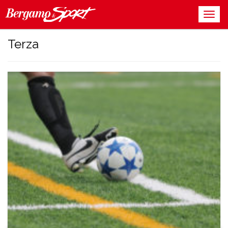
Terza