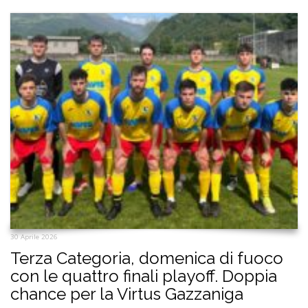
30 Aprile 2026
Terza Categoria, domenica di fuoco
con le quattro finali playoff. Doppia
chance per la Virtus Gazzaniga