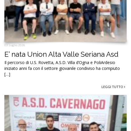
03 Luglio 2026
E’ nata Union Alta Valle Seriana Asd
Il percorso di U.S. Rovetta, A.S.D. Villa d’Ogna e PoliArdesio
iniziato anni fa con il settore giovanile condiviso ha compiuto
[…]
LEGGI TUTTO