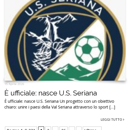
15 Aprile 2026
È ufficiale: nasce U.S. Seriana
È ufficiale: nasce U.S. Seriana Un progetto con un obiettivo
chiaro: unire i paesi della Val Seriana attraverso lo sport […]
LEGGI TUTTO