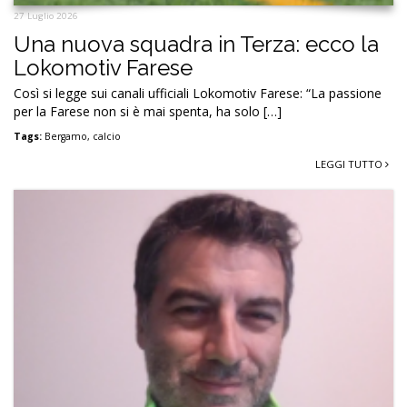
27 Luglio 2026
Una nuova squadra in Terza: ecco la
Lokomotiv Farese
Così si legge sui canali ufficiali Lokomotiv Farese: “La passione
per la Farese non si è mai spenta, ha solo […]
Tags:
Bergamo
,
calcio
LEGGI TUTTO