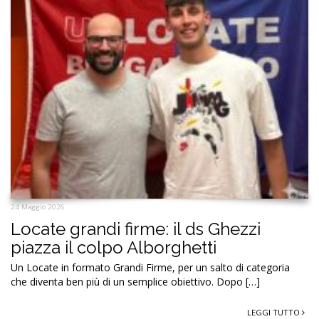
24 Maggio 2026
Locate grandi firme: il ds Ghezzi
piazza il colpo Alborghetti
Un Locate in formato Grandi Firme, per un salto di categoria
che diventa ben più di un semplice obiettivo. Dopo […]
LEGGI TUTTO