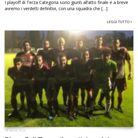
I playoff di Terza Categoria sono giunti all’atto finale e a breve
avremo i verdetti definitivi, con una squadra che […]
LEGGI TUTTO
19 Aprile 2026