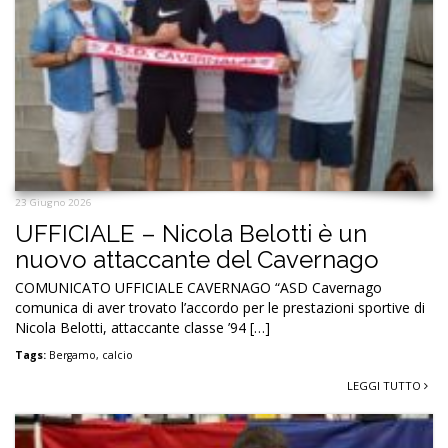
23 Giugno 2026
UFFICIALE – Nicola Belotti è un
nuovo attaccante del Cavernago
COMUNICATO UFFICIALE CAVERNAGO “ASD Cavernago
comunica di aver trovato l’accordo per le prestazioni sportive di
Nicola Belotti, attaccante classe ’94 […]
Tags:
Bergamo
,
calcio
LEGGI TUTTO