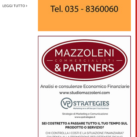
LEGGI TUTTO