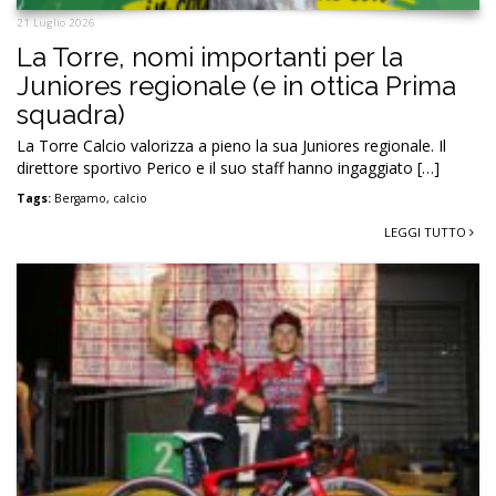
21 Luglio 2026
La Torre, nomi importanti per la
Juniores regionale (e in ottica Prima
squadra)
La Torre Calcio valorizza a pieno la sua Juniores regionale. Il
direttore sportivo Perico e il suo staff hanno ingaggiato […]
Tags:
Bergamo
,
calcio
LEGGI TUTTO