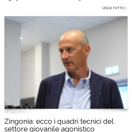
LEGGI TUTTO
24 Luglio 2026
Zingonia: ecco i quadri tecnici del
settore giovanile agonistico