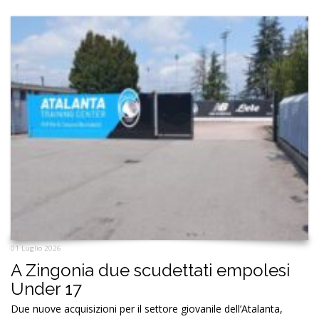
01 Luglio 2026
A Zingonia due scudettati empolesi
Under 17
Due nuove acquisizioni per il settore giovanile dell’Atalanta,