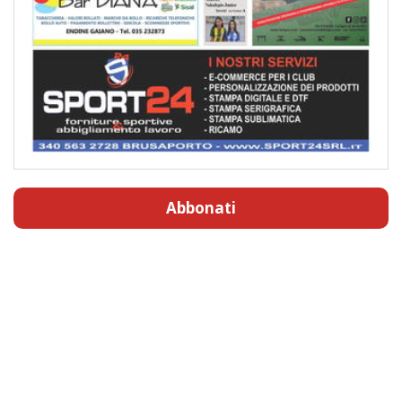
Abbonati