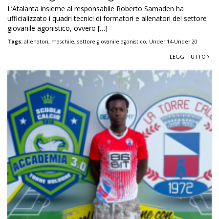
L’Atalanta insieme al responsabile Roberto Samaden ha
ufficializzato i quadri tecnici di formatori e allenatori del settore
giovanile agonistico, ovvero […]
Tags:
allenatori
,
maschile
,
settore giovanile agonistico
,
Under 14-Under 20
LEGGI TUTTO