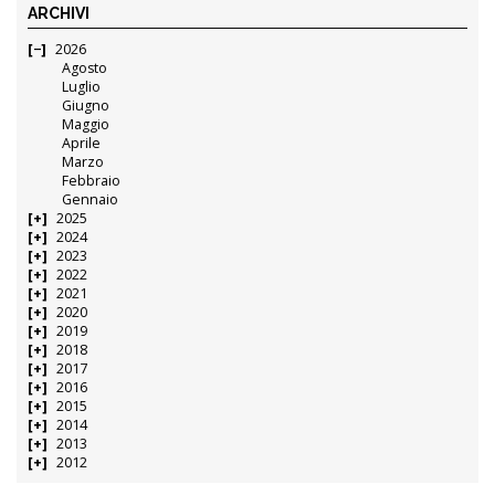
ARCHIVI
2026
Agosto
Luglio
Giugno
Maggio
Aprile
Marzo
Febbraio
Gennaio
2025
2024
2023
2022
2021
2020
2019
2018
2017
2016
2015
2014
2013
2012