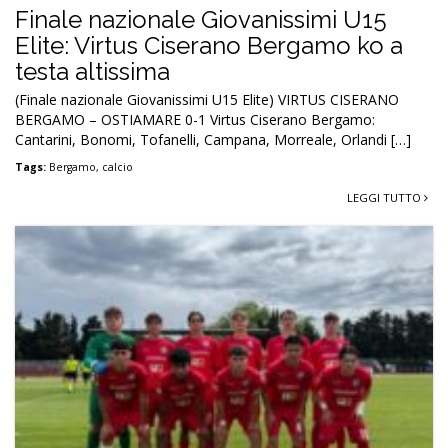
Finale nazionale Giovanissimi U15
Elite: Virtus Ciserano Bergamo ko a
testa altissima
(Finale nazionale Giovanissimi U15 Elite) VIRTUS CISERANO
BERGAMO – OSTIAMARE 0-1 Virtus Ciserano Bergamo:
Cantarini, Bonomi, Tofanelli, Campana, Morreale, Orlandi […]
Tags:
Bergamo
,
calcio
LEGGI TUTTO