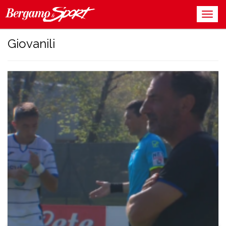
Giovanili