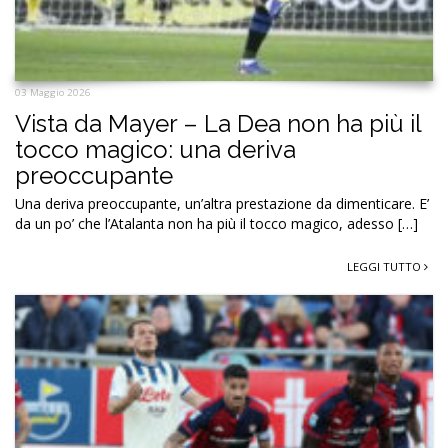
03 Maggio 2026
Vista da Mayer – La Dea non ha più il
tocco magico: una deriva
preoccupante
Una deriva preoccupante, un’altra prestazione da dimenticare. E’
da un po’ che l’Atalanta non ha più il tocco magico, adesso […]
LEGGI TUTTO