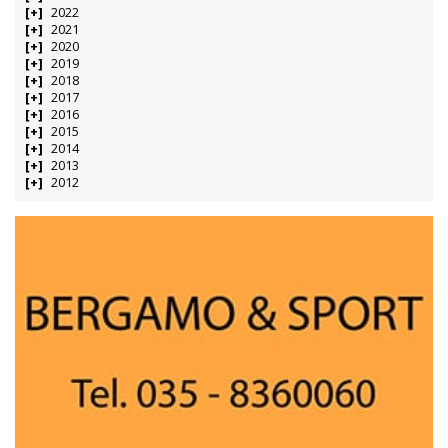
2022
2021
2020
2019
2018
2017
2016
2015
2014
2013
2012