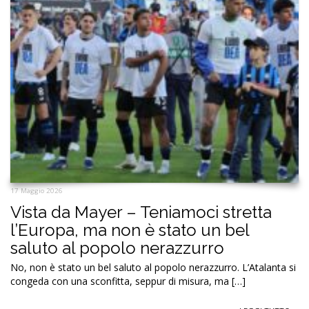
17 Maggio 2026
Vista da Mayer – Teniamoci stretta
l’Europa, ma non è stato un bel
saluto al popolo nerazzurro
No, non è stato un bel saluto al popolo nerazzurro. L’Atalanta si
congeda con una sconfitta, seppur di misura, ma […]