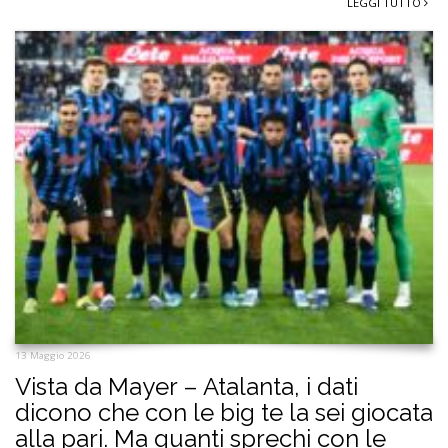
LEGGI TUTTO
13 Maggio 2026
Vista da Mayer – Atalanta, i dati
dicono che con le big te la sei giocata
alla pari. Ma quanti sprechi con le