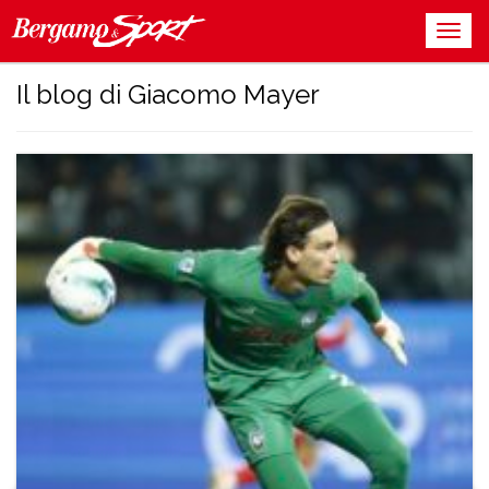
Il blog di Giacomo Mayer