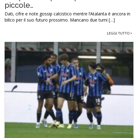
piccole…
Dati, cifre e note gossip calcistico mentre l’Atalanta è ancora in
bilico per il suo futuro prossimo. Mancano due turni […]
LEGGI TUTTO