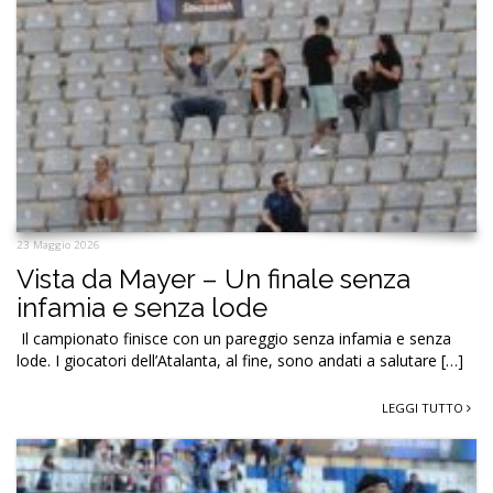
23 Maggio 2026
Vista da Mayer – Un finale senza
infamia e senza lode
Il campionato finisce con un pareggio senza infamia e senza
lode. I giocatori dell’Atalanta, al fine, sono andati a salutare […]
LEGGI TUTTO