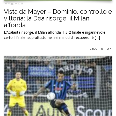
10 Maggio 2026
Vista da Mayer – Dominio, controllo e
vittoria: la Dea risorge, il Milan
affonda
L’Atalanta risorge, il Milan affonda. Il 3-2 finale è ingannevole,
certo il finale, soprattutto nei sei minuti di recupero, è […]
LEGGI TUTTO