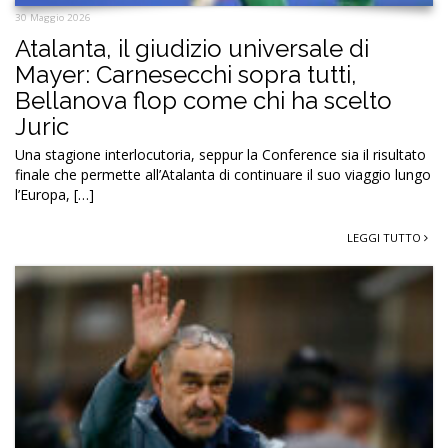
30 Maggio 2026
Atalanta, il giudizio universale di
Mayer: Carnesecchi sopra tutti,
Bellanova flop come chi ha scelto
Juric
Una stagione interlocutoria, seppur la Conference sia il risultato
finale che permette all’Atalanta di continuare il suo viaggio lungo
l’Europa, […]
LEGGI TUTTO