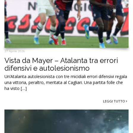
27 Aprile 2026
Vista da Mayer – Atalanta tra errori
difensivi e autolesionismo
Un’Atalanta autolesionista con tre micidiali errori difensivi regala
una vittoria, peraltro, meritata al Cagliari. Una partita folle che
ha visto […]
LEGGI TUTTO