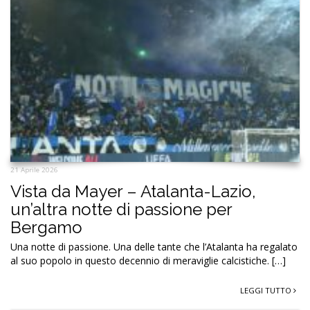
21 Aprile 2026
Vista da Mayer – Atalanta-Lazio,
un’altra notte di passione per
Bergamo
Una notte di passione. Una delle tante che l’Atalanta ha regalato
al suo popolo in questo decennio di meraviglie calcistiche. […]
LEGGI TUTTO