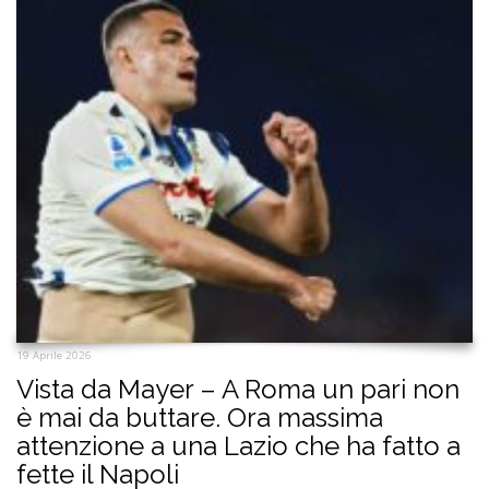
19 Aprile 2026
Vista da Mayer – A Roma un pari non
è mai da buttare. Ora massima
attenzione a una Lazio che ha fatto a
fette il Napoli