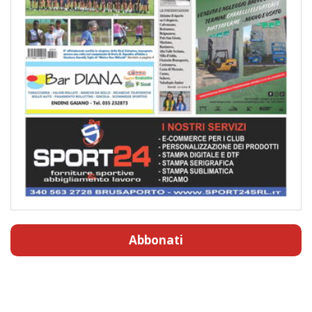
Abbonati