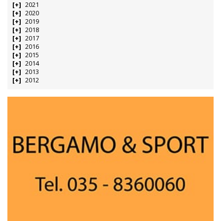
2021
2020
2019
2018
2017
2016
2015
2014
2013
2012