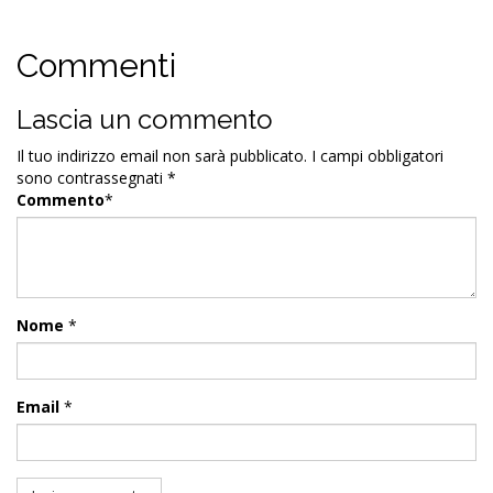
Commenti
Lascia un commento
Il tuo indirizzo email non sarà pubblicato.
I campi obbligatori
sono contrassegnati
*
Commento
*
Nome
*
Email
*