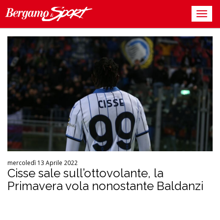
mercoledì 13 Aprile 2022
Cisse sale sull’ottovolante, la
Primavera vola nonostante Baldanzi