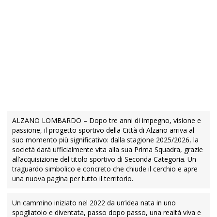
ALZANO LOMBARDO – Dopo tre anni di impegno, visione e
passione, il progetto sportivo della Città di Alzano arriva al
suo momento più significativo: dalla stagione 2025/2026, la
società darà ufficialmente vita alla sua Prima Squadra, grazie
all’acquisizione del titolo sportivo di Seconda Categoria. Un
traguardo simbolico e concreto che chiude il cerchio e apre
una nuova pagina per tutto il territorio.
Un cammino iniziato nel 2022 da un’idea nata in uno
spogliatoio e diventata, passo dopo passo, una realtà viva e