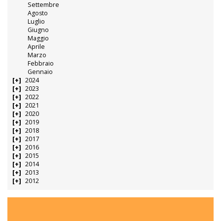
Settembre
Agosto
Luglio
Giugno
Maggio
Aprile
Marzo
Febbraio
Gennaio
2024
2023
2022
2021
2020
2019
2018
2017
2016
2015
2014
2013
2012