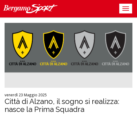
venerdì 23 Maggio 2025
Città di Alzano, il sogno si realizza:
nasce la Prima Squadra