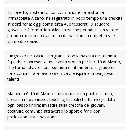
Il progetto, sostenuto con convinzione dalla storica
Immacolata Alzano, ha registrato in poco tempo una crescita
straordinaria: oggi conta circa 400 tesserati, 9 squadre
giovanili e 4 formazioni dilettantistiche per adulti. Un vero e
proprio movimento, animato da passione, competenza e
spirito di servizio.
L’ingresso nel calcio “dei grandi” con la nascita della Prima
Squadra rappresenta una svolta storica per la città di Alzano,
che torna ad avere una squadra di riferimento in grado di
dare continuità al lavoro del vivaio e ispirare nuovi giovani
talenti.
Ma per la Città di Alzano questo non è un punto d’arrivo,
bensì un nuovo inizio, fedele agli ideali che hanno guidato
ogni passo finora: investire sulla crescita dei giovani,
costruire comunità attraverso lo sport e farlo con
professionalità e passione.