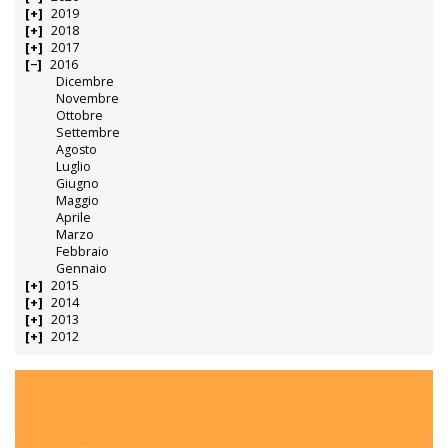
2019
2018
2017
2016
Dicembre
Novembre
Ottobre
Settembre
Agosto
Luglio
Giugno
Maggio
Aprile
Marzo
Febbraio
Gennaio
2015
2014
2013
2012