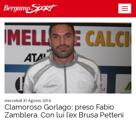
mercoledì 31 Agosto 2016
Clamoroso Gorlago: preso Fabio
Zamblera. Con lui l’ex Brusa Petteni