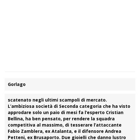
Gorlago
scatenato negli ultimi scampoli di mercato.
L’ambiziosa società di Seconda categoria che ha visto
approdare solo un paio di mesi fa l’esperto
Cristian
Bellina
, ha ben pensato, per rendere la squadra
competitiva al massimo, di tesserare l’attaccante
Fabio Zamblera
, ex Atalanta, e il difensore
Andrea
Petteni
, ex Brusaporto. Due gioielli che danno lustro