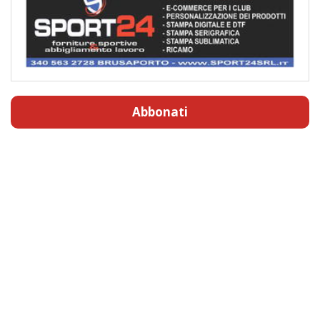
Abbonati