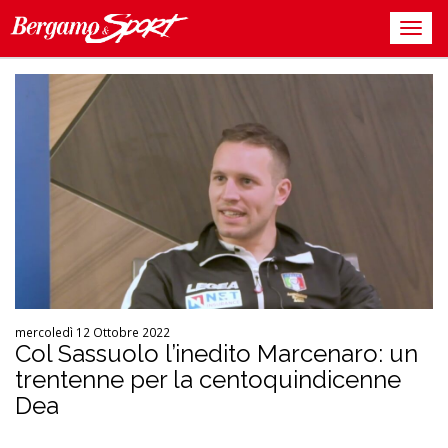
mercoledì 12 Ottobre 2022
Col Sassuolo l’inedito Marcenaro: un
trentenne per la centoquindicenne
Dea