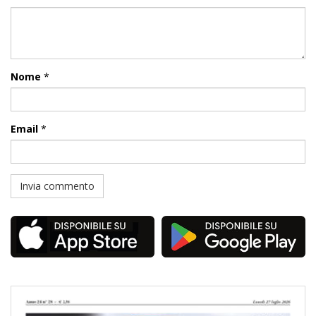
Nome
*
Email
*