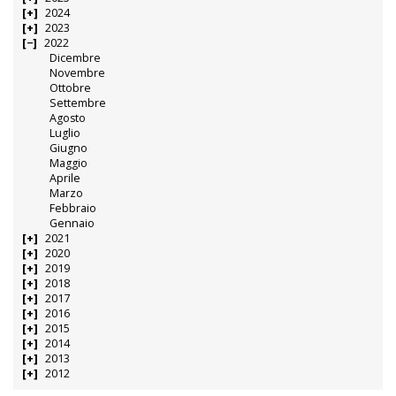
2024
2023
2022
Dicembre
Novembre
Ottobre
Settembre
Agosto
Luglio
Giugno
Maggio
Aprile
Marzo
Febbraio
Gennaio
2021
2020
2019
2018
2017
2016
2015
2014
2013
2012