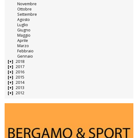
Novembre
Ottobre
Settembre
Agosto
Luglio
Giugno
Maggio
Aprile
Marzo
Febbraio
Gennaio
2018
2017
2016
2015
2014
2013
2012