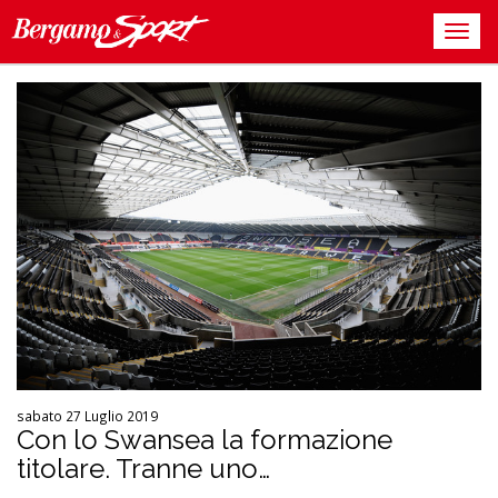
sabato 27 Luglio 2019
Con lo Swansea la formazione
titolare. Tranne uno…