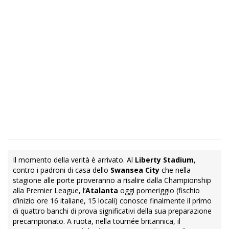
Il momento della verità è arrivato. Al
Liberty Stadium
,
contro i padroni di casa dello
Swansea City
che nella
stagione alle porte proveranno a risalire dalla Championship
alla Premier League, l’
Atalanta
oggi pomeriggio (fischio
d’inizio ore 16 italiane, 15 locali) conosce finalmente il primo
di quattro banchi di prova significativi della sua preparazione
precampionato. A ruota, nella tournée britannica, il