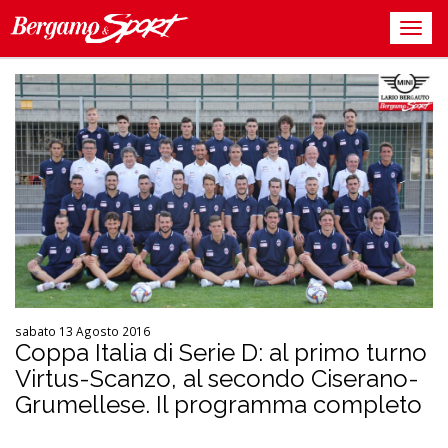
sabato 13 Agosto 2016
Coppa Italia di Serie D: al primo turno
Virtus-Scanzo, al secondo Ciserano-
Grumellese. Il programma completo