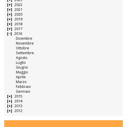
2022
2021
2020
2019
2018
2017
2016
Dicembre
Novembre
Ottobre
Settembre
Agosto
Luglio
Giugno
Maggio
Aprile
Marzo
Febbraio
Gennaio
2015
2014
2013
2012