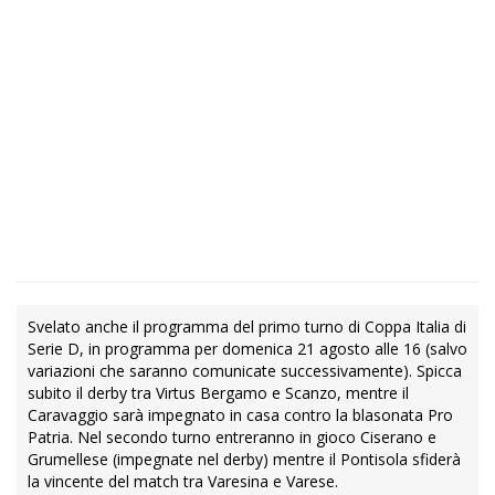
Svelato anche il programma del primo turno di Coppa Italia di
Serie D, in programma per domenica 21 agosto alle 16 (salvo
variazioni che saranno comunicate successivamente). Spicca
subito il derby tra Virtus Bergamo e Scanzo, mentre il
Caravaggio sarà impegnato in casa contro la blasonata Pro
Patria. Nel secondo turno entreranno in gioco Ciserano e
Grumellese (impegnate nel derby) mentre il Pontisola sfiderà
la vincente del match tra Varesina e Varese.