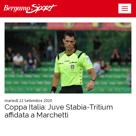
martedì 22 Settembre 2020
Coppa Italia: Juve Stabia-Tritium
affidata a Marchetti