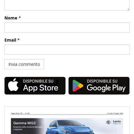
Nome
*
Email
*