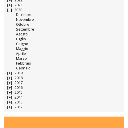
2022
2021
2020
Dicembre
Novembre
Ottobre
Settembre
Agosto
Luglio
Giugno
Maggio
Aprile
Marzo
Febbraio
Gennaio
2019
2018
2017
2016
2015
2014
2013
2012